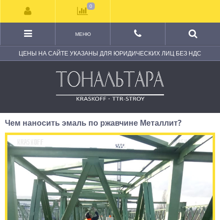
0
МЕНЮ
ЦЕНЫ НА САЙТЕ УКАЗАНЫ ДЛЯ ЮРИДИЧЕСКИХ ЛИЦ БЕЗ НДС
Чем наносить эмаль по ржавчине Металлит?