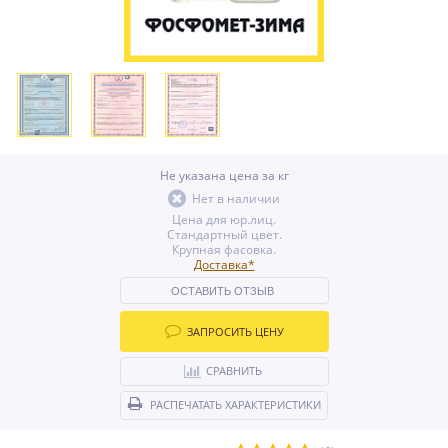
Не указана цена за кг
Нет в наличии
Цена для юр.лиц.
Стандартный цвет.
Крупная фасовка.
Доставка*
ОСТАВИТЬ ОТЗЫВ
ЗАПРОСИТЬ ЦЕНУ
СРАВНИТЬ
РАСПЕЧАТАТЬ ХАРАКТЕРИСТИКИ