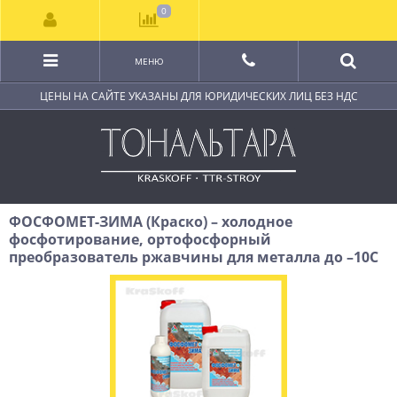
0
МЕНЮ
ЦЕНЫ НА САЙТЕ УКАЗАНЫ ДЛЯ ЮРИДИЧЕСКИХ ЛИЦ БЕЗ НДС
ФОСФОМЕТ-ЗИМА (Краско) – холодное
фосфотирование, ортофосфорный
преобразователь ржавчины для металла до –10С