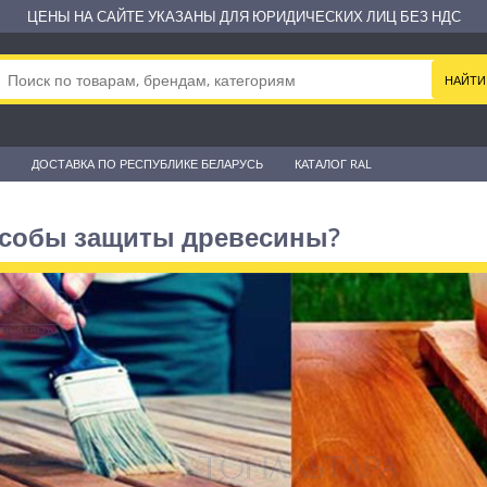
ЦЕНЫ НА САЙТЕ УКАЗАНЫ ДЛЯ ЮРИДИЧЕСКИХ ЛИЦ БЕЗ НДС
ДОСТАВКА ПО РЕСПУБЛИКЕ БЕЛАРУСЬ
КАТАЛОГ RAL
особы защиты древесины?