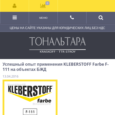
0
МЕНЮ
ЦЕНЫ НА САЙТЕ УКАЗАНЫ ДЛЯ ЮРИДИЧЕСКИХ ЛИЦ БЕЗ НДС
Успешный опыт применения KLEBERSTOFF Farbe F-
111 на объектах БЖД
13.04.2016