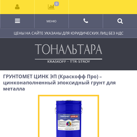
0
МЕНЮ
ЦЕНЫ НА САЙТЕ УКАЗАНЫ ДЛЯ ЮРИДИЧЕСКИХ ЛИЦ БЕЗ НДС
ГРУНТОМЕТ ЦИНК ЭП (Краскофф Про) –
цинконаполненный эпоксидный грунт для
металла