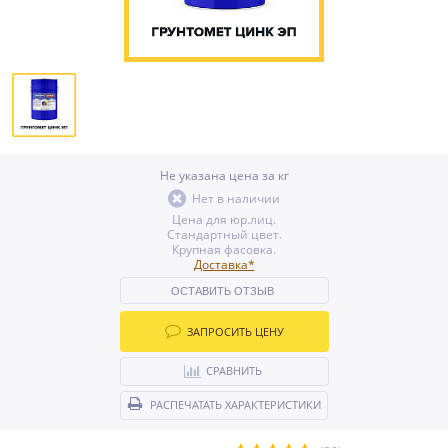
Не указана цена за кг
Нет в наличии
Цена для юр.лиц.
Стандартный цвет.
Крупная фасовка.
Доставка*
ОСТАВИТЬ ОТЗЫВ
ЗАПРОСИТЬ ЦЕНУ
СРАВНИТЬ
РАСПЕЧАТАТЬ ХАРАКТЕРИСТИКИ