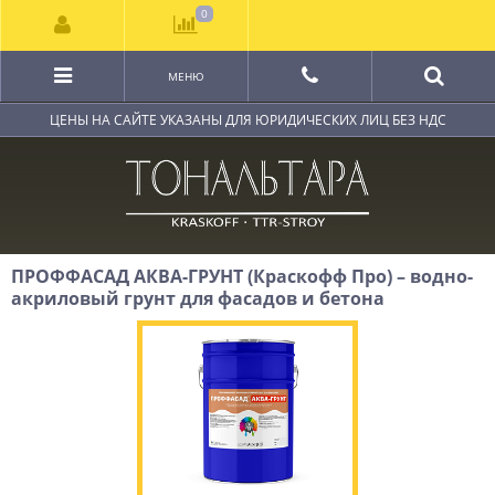
0
МЕНЮ
ЦЕНЫ НА САЙТЕ УКАЗАНЫ ДЛЯ ЮРИДИЧЕСКИХ ЛИЦ БЕЗ НДС
ПРОФФАСАД АКВА-ГРУНТ (Краскофф Про) – водно-
акриловый грунт для фасадов и бетона