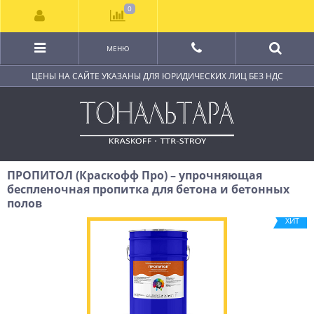
0
МЕНЮ
ЦЕНЫ НА САЙТЕ УКАЗАНЫ ДЛЯ ЮРИДИЧЕСКИХ ЛИЦ БЕЗ НДС
ПРОПИТОЛ (Краскофф Про) – упрочняющая
беспленочная пропитка для бетона и бетонных
полов
ХИТ