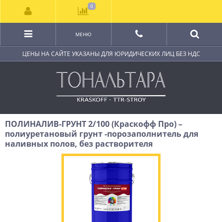
0
МЕНЮ
ЦЕНЫ НА САЙТЕ УКАЗАНЫ ДЛЯ ЮРИДИЧЕСКИХ ЛИЦ БЕЗ НДС
ПОЛИНАЛИВ-ГРУНТ 2/100 (Краскофф Про) –
полиуретановый грунт -порозаполнитель для
наливных полов, без растворителя