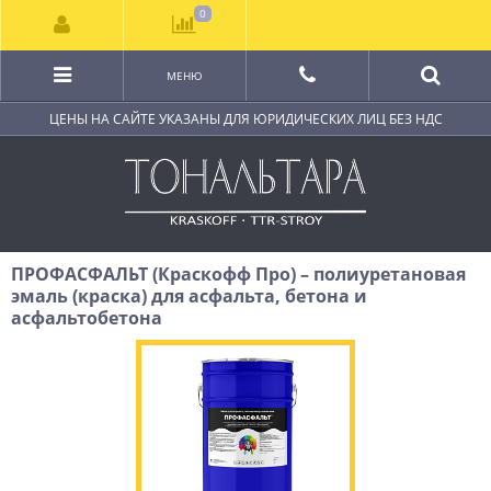
0
МЕНЮ
ЦЕНЫ НА САЙТЕ УКАЗАНЫ ДЛЯ ЮРИДИЧЕСКИХ ЛИЦ БЕЗ НДС
ПРОФАСФАЛЬТ (Краскофф Про) – полиуретановая
эмаль (краска) для асфальта, бетона и
асфальтобетона